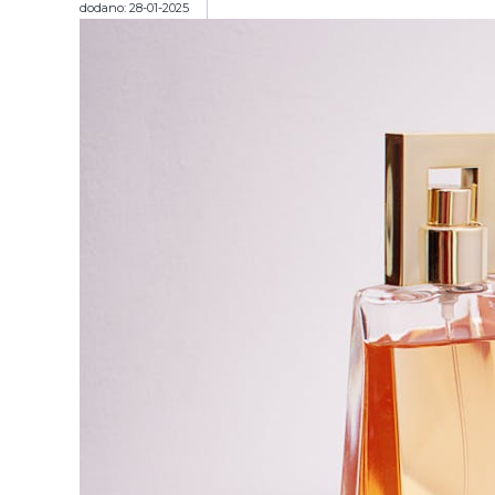
dodano: 28-01-2025