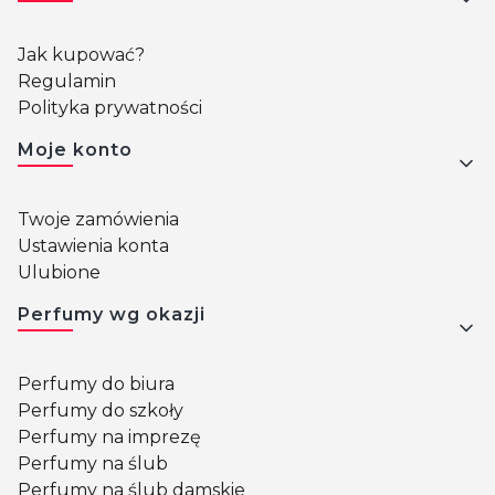
Jak kupować?
Regulamin
Polityka prywatności
Moje konto
Twoje zamówienia
Ustawienia konta
Ulubione
Perfumy wg okazji
Perfumy do biura
Perfumy do szkoły
Perfumy na imprezę
Perfumy na ślub
Perfumy na ślub damskie