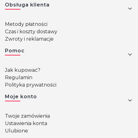
Obsługa klienta
Metody płatności
Czas i koszty dostawy
Zwroty i reklamacje
Pomoc
Jak kupować?
Regulamin
Polityka prywatności
Moje konto
Twoje zamówienia
Ustawienia konta
Ulubione