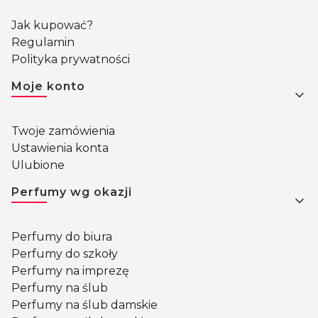
Jak kupować?
Regulamin
Polityka prywatności
Moje konto
Twoje zamówienia
Ustawienia konta
Ulubione
Perfumy wg okazji
Perfumy do biura
Perfumy do szkoły
Perfumy na imprezę
Perfumy na ślub
Perfumy na ślub damskie