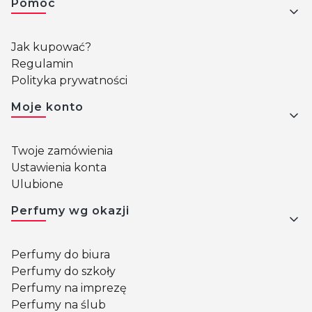
Pomoc
Jak kupować?
Regulamin
Polityka prywatności
Moje konto
Twoje zamówienia
Ustawienia konta
Ulubione
Perfumy wg okazji
Perfumy do biura
Perfumy do szkoły
Perfumy na imprezę
Perfumy na ślub