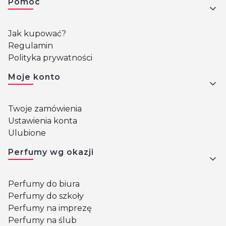
Pomoc
Jak kupować?
Regulamin
Polityka prywatności
Moje konto
Twoje zamówienia
Ustawienia konta
Ulubione
Perfumy wg okazji
Perfumy do biura
Perfumy do szkoły
Perfumy na imprezę
Perfumy na ślub