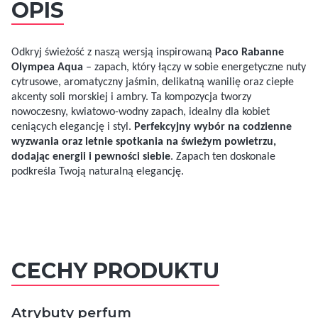
OPIS
Odkryj świeżość z naszą wersją inspirowaną
Paco Rabanne
Olympea Aqua
– zapach, który łączy w sobie energetyczne nuty
cytrusowe, aromatyczny jaśmin, delikatną wanilię oraz ciepłe
akcenty soli morskiej i ambry. Ta kompozycja tworzy
nowoczesny, kwiatowo-wodny zapach, idealny dla kobiet
ceniących elegancję i styl.
Perfekcyjny wybór na codzienne
wyzwania oraz letnie spotkania na świeżym powietrzu,
dodając energii i pewności siebie
. Zapach ten doskonale
podkreśla Twoją naturalną elegancję.
CECHY PRODUKTU
Atrybuty perfum