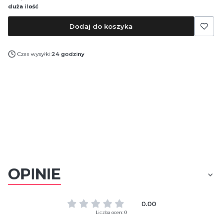
duża ilość
Dodaj do koszyka
Czas wysyłki:
24 godziny
OPINIE
0.00
Liczba ocen: 0