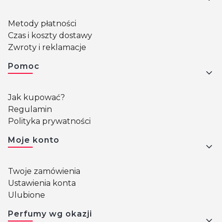
Metody płatności
Czas i koszty dostawy
Zwroty i reklamacje
Pomoc
Jak kupować?
Regulamin
Polityka prywatności
Moje konto
Twoje zamówienia
Ustawienia konta
Ulubione
Perfumy wg okazji