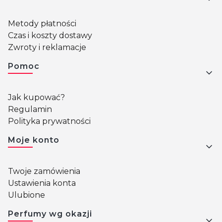
Metody płatności
Czas i koszty dostawy
Zwroty i reklamacje
Pomoc
Jak kupować?
Regulamin
Polityka prywatności
Moje konto
Twoje zamówienia
Ustawienia konta
Ulubione
Perfumy wg okazji