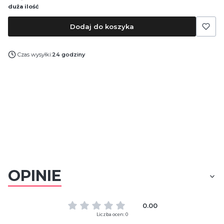
duża ilość
Dodaj do koszyka
Czas wysyłki:
24 godziny
OPINIE
0.00
Liczba ocen: 0