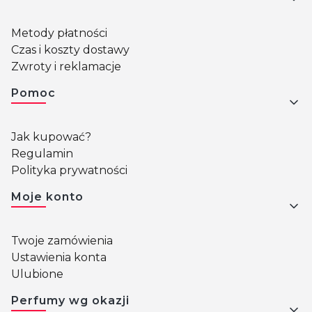
Metody płatności
Czas i koszty dostawy
Zwroty i reklamacje
Pomoc
Jak kupować?
Regulamin
Polityka prywatności
Moje konto
Twoje zamówienia
Ustawienia konta
Ulubione
Perfumy wg okazji