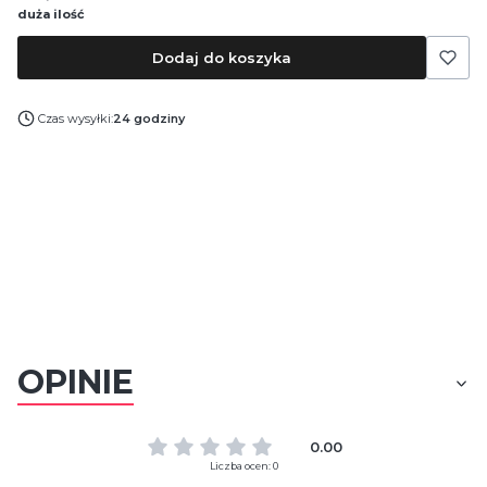
duża ilość
Dodaj do koszyka
Czas wysyłki:
24 godziny
OPINIE
0.00
Liczba ocen: 0