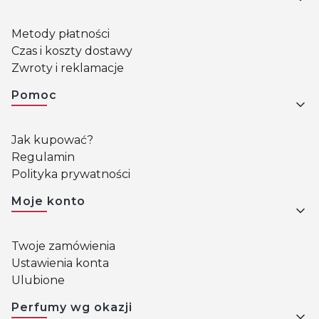
Metody płatności
Czas i koszty dostawy
Zwroty i reklamacje
Pomoc
Jak kupować?
Regulamin
Polityka prywatności
Moje konto
Twoje zamówienia
Ustawienia konta
Ulubione
Perfumy wg okazji