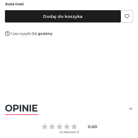
duża ilość
Dodaj do koszyka
Czas wysyłki:
24 godziny
OPINIE
0.00
Liczba ocen: 0