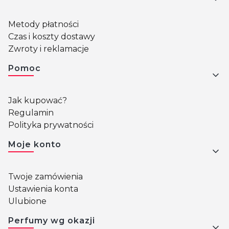
Metody płatności
Czas i koszty dostawy
Zwroty i reklamacje
Pomoc
Jak kupować?
Regulamin
Polityka prywatności
Moje konto
Twoje zamówienia
Ustawienia konta
Ulubione
Perfumy wg okazji