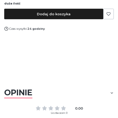
duża ilość
Dodaj do koszyka
Czas wysyłki:
24 godziny
OPINIE
0.00
Liczba ocen: 0