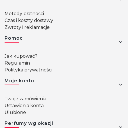
Metody płatności
Czas i koszty dostawy
Zwroty i reklamacje
Pomoc
Jak kupować?
Regulamin
Polityka prywatności
Moje konto
Twoje zamówienia
Ustawienia konta
Ulubione
Perfumy wg okazji