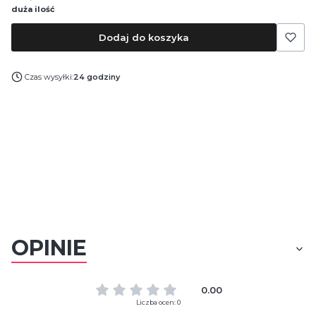
duża ilość
Dodaj do koszyka
Czas wysyłki:
24 godziny
OPINIE
0.00
Liczba ocen: 0