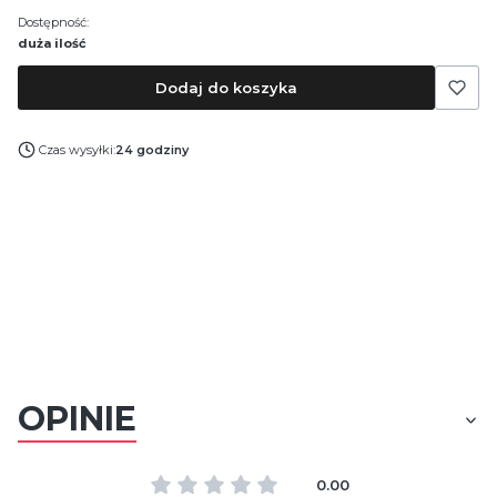
Dostępność:
duża ilość
Dodaj do koszyka
Czas wysyłki:
24 godziny
OPINIE
0.00