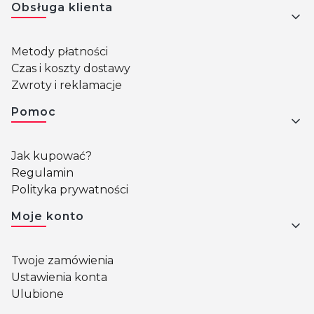
Obsługa klienta
Metody płatności
Czas i koszty dostawy
Zwroty i reklamacje
Pomoc
Jak kupować?
Regulamin
Polityka prywatności
Moje konto
Twoje zamówienia
Ustawienia konta
Ulubione