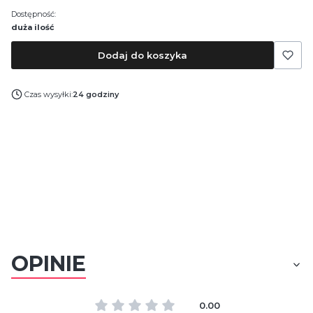
Dostępność:
duża ilość
Dodaj do koszyka
Czas wysyłki:
24 godziny
OPINIE
0.00