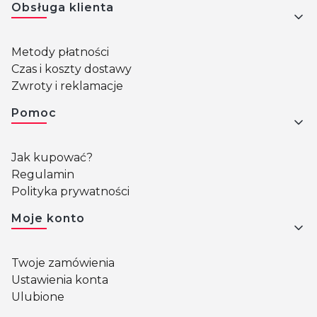
Obsługa klienta
Metody płatności
Czas i koszty dostawy
Zwroty i reklamacje
Pomoc
Jak kupować?
Regulamin
Polityka prywatności
Moje konto
Twoje zamówienia
Ustawienia konta
Ulubione