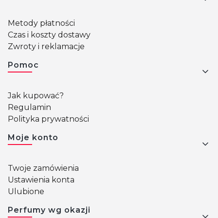
Metody płatności
Czas i koszty dostawy
Zwroty i reklamacje
Pomoc
Jak kupować?
Regulamin
Polityka prywatności
Moje konto
Twoje zamówienia
Ustawienia konta
Ulubione
Perfumy wg okazji