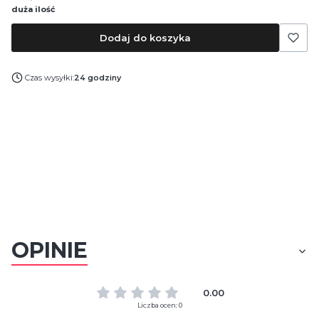
duża ilość
Dodaj do koszyka
Czas wysyłki:
24 godziny
OPINIE
0.00
Liczba ocen: 0