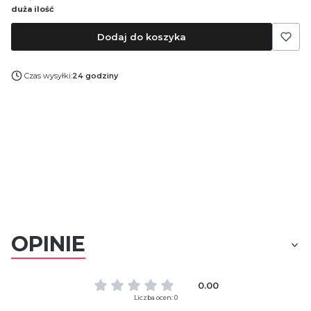
duża ilość
Dodaj do koszyka
Czas wysyłki:
24 godziny
OPINIE
0.00
Liczba ocen: 0