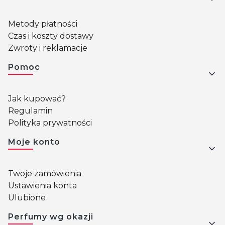
Metody płatności
Czas i koszty dostawy
Zwroty i reklamacje
Pomoc
Jak kupować?
Regulamin
Polityka prywatności
Moje konto
Twoje zamówienia
Ustawienia konta
Ulubione
Perfumy wg okazji