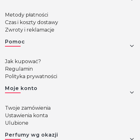
Metody płatności
Czas i koszty dostawy
Zwroty i reklamacje
Pomoc
Jak kupować?
Regulamin
Polityka prywatności
Moje konto
Twoje zamówienia
Ustawienia konta
Ulubione
Perfumy wg okazji