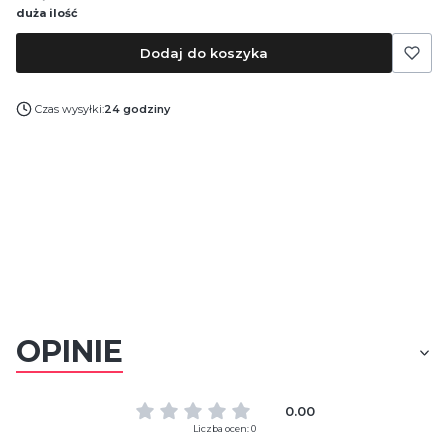
duża ilość
Dodaj do koszyka
Czas wysyłki:
24 godziny
OPINIE
0.00
Liczba ocen: 0