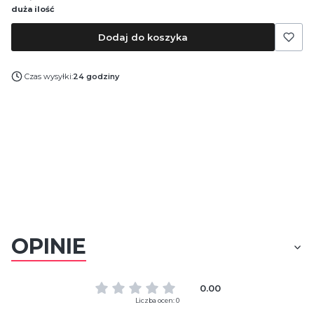
duża ilość
Dodaj do koszyka
Czas wysyłki:
24 godziny
OPINIE
0.00
Liczba ocen: 0