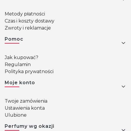
Metody płatności
Czas i koszty dostawy
Zwroty i reklamacje
Pomoc
Jak kupować?
Regulamin
Polityka prywatności
Moje konto
Twoje zamówienia
Ustawienia konta
Ulubione
Perfumy wg okazji