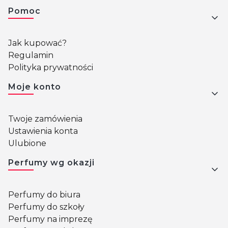
Pomoc
Jak kupować?
Regulamin
Polityka prywatności
Moje konto
Twoje zamówienia
Ustawienia konta
Ulubione
Perfumy wg okazji
Perfumy do biura
Perfumy do szkoły
Perfumy na imprezę