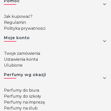
Pomoc
Jak kupować?
Regulamin
Polityka prywatności
Moje konto
Twoje zamówienia
Ustawienia konta
Ulubione
Perfumy wg okazji
Perfumy do biura
Perfumy do szkoły
Perfumy na imprezę
Perfumy na ślub