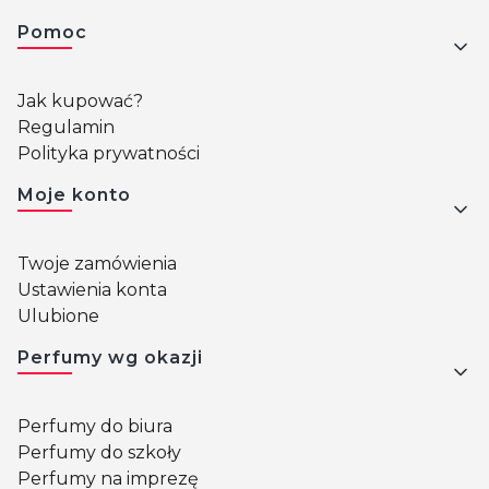
Pomoc
Jak kupować?
Regulamin
Polityka prywatności
Moje konto
Twoje zamówienia
Ustawienia konta
Ulubione
Perfumy wg okazji
Perfumy do biura
Perfumy do szkoły
Perfumy na imprezę