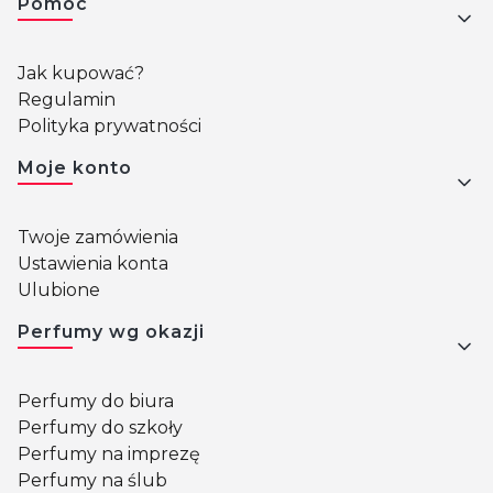
Pomoc
Jak kupować?
Regulamin
Polityka prywatności
Moje konto
Twoje zamówienia
Ustawienia konta
Ulubione
Perfumy wg okazji
Perfumy do biura
Perfumy do szkoły
Perfumy na imprezę
Perfumy na ślub