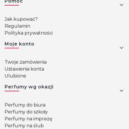
Pomoc
Jak kupować?
Regulamin
Polityka prywatności
Moje konto
Twoje zamówienia
Ustawienia konta
Ulubione
Perfumy wg okazji
Perfumy do biura
Perfumy do szkoły
Perfumy na imprezę
Perfumy na ślub