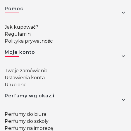
Pomoc
Jak kupować?
Regulamin
Polityka prywatności
Moje konto
Twoje zamówienia
Ustawienia konta
Ulubione
Perfumy wg okazji
Perfumy do biura
Perfumy do szkoły
Perfumy na imprezę