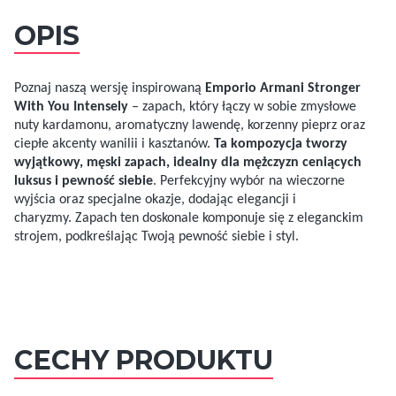
OPIS
Poznaj naszą wersję inspirowaną
Emporio Armani Stronger
With You Intensely
– zapach, który łączy w sobie zmysłowe
nuty kardamonu, aromatyczny lawendę, korzenny pieprz oraz
ciepłe akcenty wanilii i kasztanów.
Ta kompozycja tworzy
wyjątkowy, męski zapach, idealny dla mężczyzn ceniących
luksus i pewność siebie
. Perfekcyjny wybór na wieczorne
wyjścia oraz specjalne okazje, dodając elegancji i
charyzmy. Zapach ten doskonale komponuje się z eleganckim
strojem, podkreślając Twoją pewność siebie i styl.
CECHY PRODUKTU