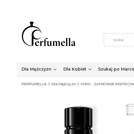
Dla Mężczyzn
Dla Kobiet
Szukaj po Marc
PERFUMELLA
Dla Mężczyzn
M350 - ZAMIENNIK INSPIRO