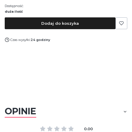
Dostępność:
duża ilość
Dodaj do koszyka
Czas wysyłki:
24 godziny
OPINIE
0.00