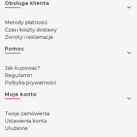
Obsługa klienta
Metody płatności
Czas i koszty dostawy
Zwroty i reklamacje
Pomoc
Jak kupować?
Regulamin
Polityka prywatności
Moje konto
Twoje zamówienia
Ustawienia konta
Ulubione