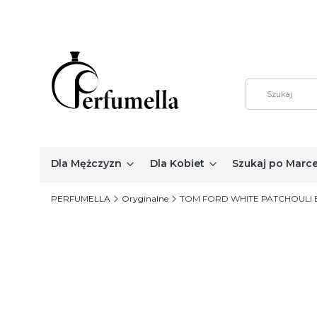
Dla Mężczyzn
Dla Kobiet
Szukaj po Marc
PERFUMELLA
Oryginalne
TOM FORD WHITE PATCHOULI 