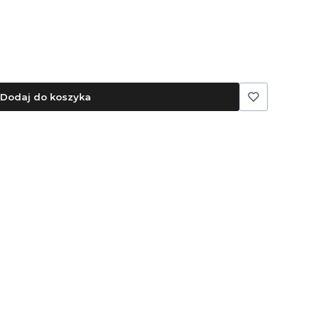
Dodaj do koszyka