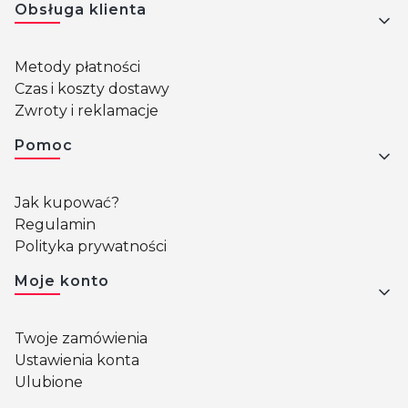
Obsługa klienta
Metody płatności
Czas i koszty dostawy
Zwroty i reklamacje
Pomoc
Jak kupować?
Regulamin
Polityka prywatności
Moje konto
Twoje zamówienia
Ustawienia konta
Ulubione