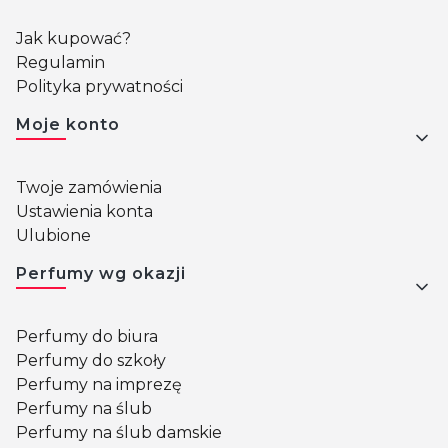
Jak kupować?
Regulamin
Polityka prywatności
Moje konto
Twoje zamówienia
Ustawienia konta
Ulubione
Perfumy wg okazji
Perfumy do biura
Perfumy do szkoły
Perfumy na imprezę
Perfumy na ślub
Perfumy na ślub damskie