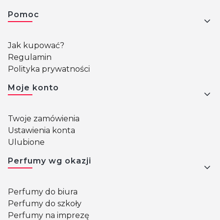
Pomoc
Jak kupować?
Regulamin
Polityka prywatności
Moje konto
Twoje zamówienia
Ustawienia konta
Ulubione
Perfumy wg okazji
Perfumy do biura
Perfumy do szkoły
Perfumy na imprezę