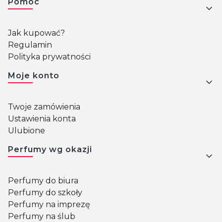
Pomoc
Jak kupować?
Regulamin
Polityka prywatności
Moje konto
Twoje zamówienia
Ustawienia konta
Ulubione
Perfumy wg okazji
Perfumy do biura
Perfumy do szkoły
Perfumy na imprezę
Perfumy na ślub