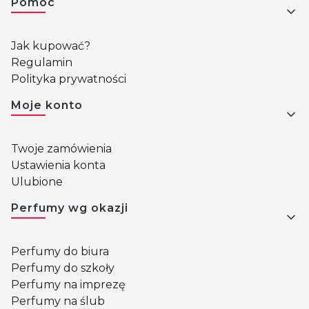
Pomoc
Jak kupować?
Regulamin
Polityka prywatności
Moje konto
Twoje zamówienia
Ustawienia konta
Ulubione
Perfumy wg okazji
Perfumy do biura
Perfumy do szkoły
Perfumy na imprezę
Perfumy na ślub