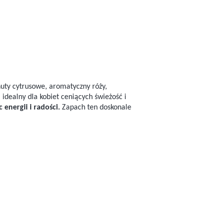
nuty cytrusowe, aromatyczny róży,
idealny dla kobiet ceniących świeżość i
energii i radości.
Zapach ten doskonale