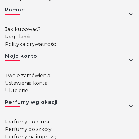
Pomoc
Jak kupować?
Regulamin
Polityka prywatności
Moje konto
Twoje zamówienia
Ustawienia konta
Ulubione
Perfumy wg okazji
Perfumy do biura
Perfumy do szkoły
Perfumy na imprezę