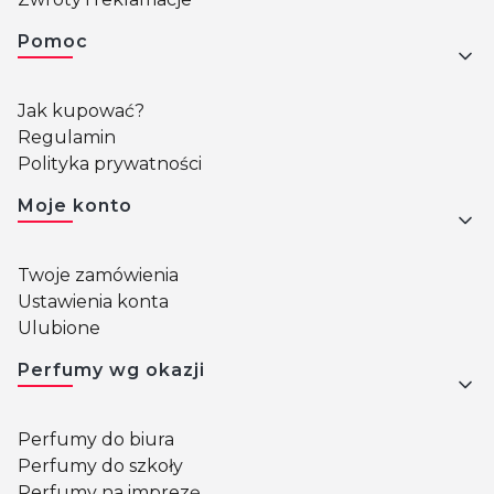
Pomoc
Jak kupować?
Regulamin
Polityka prywatności
Moje konto
Twoje zamówienia
Ustawienia konta
Ulubione
Perfumy wg okazji
Perfumy do biura
Perfumy do szkoły
Perfumy na imprezę