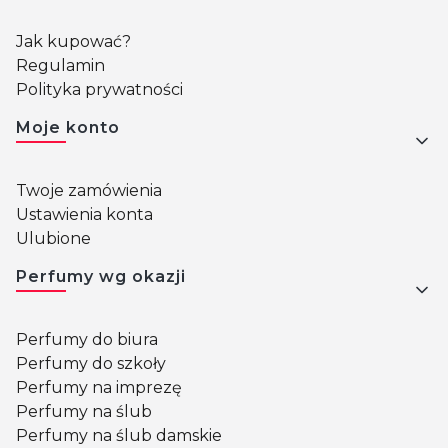
Jak kupować?
Regulamin
Polityka prywatności
Moje konto
Twoje zamówienia
Ustawienia konta
Ulubione
Perfumy wg okazji
Perfumy do biura
Perfumy do szkoły
Perfumy na imprezę
Perfumy na ślub
Perfumy na ślub damskie